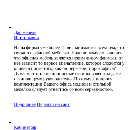
Дар мебель
Нет отзывов
Наша фирма уже более 15 лет занимается всем тем, что
связано с офисной мебелью. Надо ли кому-то говорить,
что офисная мебель является неким лицом фирмы и от
неё зависит то первое впечатление, которое сложится у
клиента после того, как он пересечёт порог офиса?
Думаем, что такие прописные истины известны даже
начинающему руководителю. Поэтому к вопросу
комплектации Вашего офиса модной и стильной
мебелью следует отнестись со всей серьёзностью.
Подробнее
Перейти
на сайт
Кабинетоф