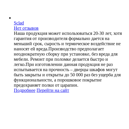
Sclad
Нет отзывов
Наша продукция может использоваться 20-30 лет, хотя
гарантия от производителя формально дается на
меньший срок, сырость и термическое воздействие не
наносят ей вреда.Производство предполагает
неоднократную сборку при установке, без вреда для
мебели. Ремонт при поломке делается быстро и
легко.При изготовлении данная продукция не раз
испытывается на прочность – дверцы шкафов могут
быть закрыты и открыты до 50 000 раз без ущерба для
функциональности, а порошковое покрытие
предохраняет полки от царапин.
Подробнее
Перейти
на сайт