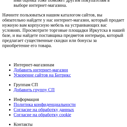
ими оценка тоже поможет другим покупателям в
выборе интернет-магазина.
Начните пользоваться нашим каталогом сайтов, вы
обязательно найдете у нас интернет-магазин, который продает
нужную вам корпусную мебель на устраивающих вас
условиях. Просмотрите торговые площадки Иркутска в нашей
базе, и вы найдете поставщика предметов интерьера, который
предлагает существенные скидки или бонусы за
приобретение его товара.
Интернет-магазинам
Добавить интернет-магазин
Ускорение сайтов на Битрикс
Группам СП
Добавить группу СП
Информация
Политика конфиденциальности
Согласие на обработку данных
Согласие на обработку cookie
Контакты