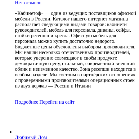
Нет отзывов
«Кабинетоф» — один из ведущих поставщиков офисной
мебели в России. Каталог нашего интернет магазина
располагает следующими видами товаров: кабинеты
руководителей, мебель для персонала, диваны, сейфы,
стойки ресепшн и кресла. Офисную мебель для
персонала можно купить достаточно недорого.
Бюджетные цены обусловлены выбором производителя.
Мы нашли несколько отечественных производителей,
которые уверенно совмещают в своём продукте
демократичную цену, стильный, современный внешний
облик и неизменное качество. Зона ресепшн находится в
особом разделе. Мы состоим в партнёрских отношениях
с проверенными производителями операционных стоек
из двух держав — России и Италии
Подробнее
Перейти
на сайт
Любимый Дом