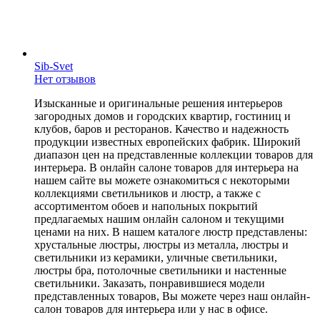
Sib-Svet
Нет отзывов
Изысканные и оригинальные решения интерьеров
загородных домов и городских квартир, гостиниц и
клубов, баров и ресторанов. Качество и надежность
продукции известных европейских фабрик. Широкий
диапазон цен на представленные коллекции товаров для
интерьера. В онлайн салоне товаров для интерьера на
нашем сайте вы можете ознакомиться с некоторыми
коллекциями светильников и люстр, а также с
ассортиментом обоев и напольных покрытий
предлагаемых нашим онлайн салоном и текущими
ценами на них. В нашем каталоге люстр представлены:
хрустальные люстры, люстры из металла, люстры и
светильники из керамики, уличные светильники,
люстры бра, потолочные светильники и настенные
светильники. Заказать, понравившиеся модели
представленных товаров, Вы можете через наш онлайн-
салон товаров для интерьера или у нас в офисе.