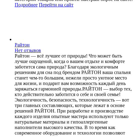
Подробнее
Перейти
на сайт
Райтон
Нет отзывов
Райтон — всё лучшее от природы! Что может быть
лучше ощущений, когда о вашем отдыхе и комфорте
заботится сама природа? Благодаря экологичным
решениям для сна под брендом РАЙТОН ваша спальня
станет чем-то большим, нежели просто уютное место
для жизни, и подарит вам возможность каждый день
заряжаться гармонией природы.РАЙТОН — выбор тех,
кто действительно заботится о себе и своей семье!
Экологичность, безопасность, технологичность — вот
три главных составляющих, которые лежат в основе
решений РАЙТОН. При разработке и производстве
каждого изделия опытные мастера используют только
натуральные материалы и гипоаллергенные
наполнители высокого качества. В то время как
современное оборудование и технологии позволяют