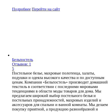
Подробнее
Перейти
на сайт
Бельпостель
Отзывов: 1
5
Постельное белье, махровые полотенца, халаты,
подушки и одеяла высокого качества и по доступным
ценам. Компания «Бельпостель» производит домашний
текстиль в соответствии с последними мировыми
тенденциями в области моды товаров для дома. Мы
предлагаем широкий выбор постельного белья и
постельных принадлежностей, махровых изделий и
аксессуаров для спальни и ванной комнаты. Мы делаем
покупку приятной, а продукцию разнообразной и