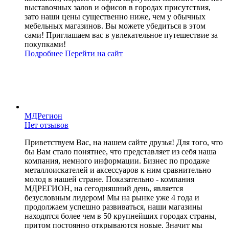
выставочных залов и офисов в городах присутствия,
зато наши цены существенно ниже, чем у обычных
мебельных магазинов. Вы можете убедиться в этом
сами! Приглашаем вас в увлекательное путешествие за
покупками!
Подробнее
Перейти
на сайт
МДРегион
Нет отзывов
Приветствуем Вас, на нашем сайте друзья! Для того, что
бы Вам стало понятнее, что представляет из себя наша
компания, немного информации. Бизнес по продаже
металлоискателей и аксессуаров к ним сравнительно
молод в нашей стране. Показательно - компания
МДРЕГИОН, на сегодняшний день, является
безусловным лидером! Мы на рынке уже 4 года и
продолжаем успешно развиваться, наши магазины
находятся более чем в 50 крупнейших городах страны,
притом постоянно открываются новые. Значит мы