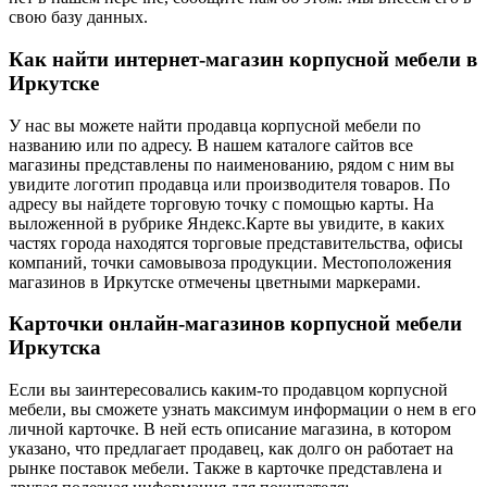
свою базу данных.
Как найти интернет-магазин корпусной мебели в
Иркутске
У нас вы можете найти продавца корпусной мебели по
названию или по адресу. В нашем каталоге сайтов все
магазины представлены по наименованию, рядом с ним вы
увидите логотип продавца или производителя товаров. По
адресу вы найдете торговую точку с помощью карты. На
выложенной в рубрике Яндекс.Карте вы увидите, в каких
частях города находятся торговые представительства, офисы
компаний, точки самовывоза продукции. Местоположения
магазинов в Иркутске отмечены цветными маркерами.
Карточки онлайн-магазинов корпусной мебели
Иркутска
Если вы заинтересовались каким-то продавцом корпусной
мебели, вы сможете узнать максимум информации о нем в его
личной карточке. В ней есть описание магазина, в котором
указано, что предлагает продавец, как долго он работает на
рынке поставок мебели. Также в карточке представлена и