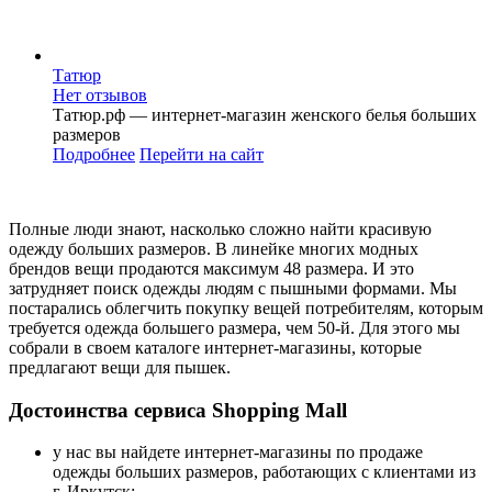
Татюр
Нет отзывов
Татюр.рф — интернет-магазин женского белья больших
размеров
Подробнее
Перейти
на сайт
Полные люди знают, насколько сложно найти красивую
одежду больших размеров. В линейке многих модных
брендов вещи продаются максимум 48 размера. И это
затрудняет поиск одежды людям с пышными формами. Мы
постарались облегчить покупку вещей потребителям, которым
требуется одежда большего размера, чем 50-й. Для этого мы
собрали в своем каталоге интернет-магазины, которые
предлагают вещи для пышек.
Достоинства сервиса Shopping Mall
у нас вы найдете интернет-магазины по продаже
одежды больших размеров, работающих с клиентами из
г. Иркутск;