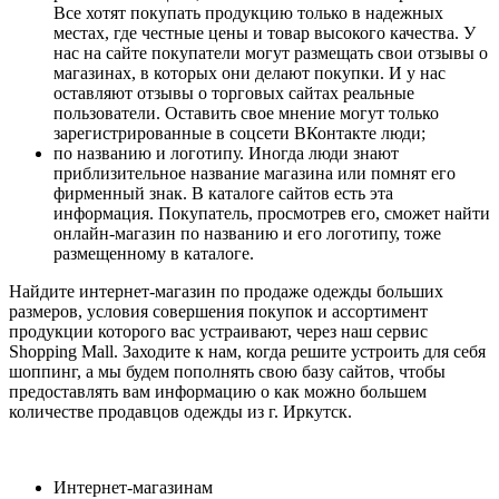
Все хотят покупать продукцию только в надежных
местах, где честные цены и товар высокого качества. У
нас на сайте покупатели могут размещать свои отзывы о
магазинах, в которых они делают покупки. И у нас
оставляют отзывы о торговых сайтах реальные
пользователи. Оставить свое мнение могут только
зарегистрированные в соцсети ВКонтакте люди;
по названию и логотипу. Иногда люди знают
приблизительное название магазина или помнят его
фирменный знак. В каталоге сайтов есть эта
информация. Покупатель, просмотрев его, сможет найти
онлайн-магазин по названию и его логотипу, тоже
размещенному в каталоге.
Найдите интернет-магазин по продаже одежды больших
размеров, условия совершения покупок и ассортимент
продукции которого вас устраивают, через наш сервис
Shopping Mall. Заходите к нам, когда решите устроить для себя
шоппинг, а мы будем пополнять свою базу сайтов, чтобы
предоставлять вам информацию о как можно большем
количестве продавцов одежды из г. Иркутск.
Интернет-магазинам