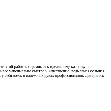
ти этой работы, стремимся к идеальному качеству и
ь все максимально быстро и качественно, ведь самая большая
 у себя дома, в надежных руках профессионалов. Доверьтесь