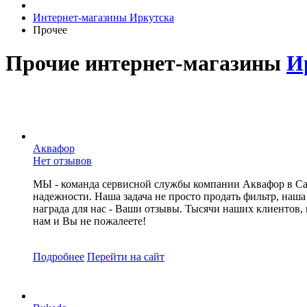
Интернет-магазины Иркутска
Прочее
Прочие интернет-магазины
И
Аквафор
Нет отзывов
МЫ - команда сервисной службы компании Аквафор в Сара
надежности. Наша задача не просто продать фильтр, наша
награда для нас - Ваши отзывы. Тысячи наших клиентов,
нам и Вы не пожалеете!
Подробнее
Перейти
на сайт