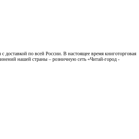
 с доставкой по всей России. В настоящее время книготорговая
динений нашей страны – розничную сеть «Читай-город -