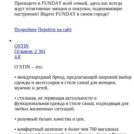
Приходите в FUNDAY всей семьей, здесь вас всегда
ждут позитивные эмоции и покупки, поднимающие
настроение! Ищите FUNDAY в своем городе!
Подробнее
Перейти
на сайт
OSTIN
Отзывов: 2 301
4.8
O’STIN – это:
• международный бренд, предлагающий широкий выбор
одежды и аксессуаров в стиле casual для женщин,
мужчин и детей.
• стильная, не теряющая актуальности и
функциональная одежда в стиле casual, подходящая для
любых жизненных ситуаций.
• разумный баланс качества и цен.
• комфортный шоппинг в более чем 700 магазинах