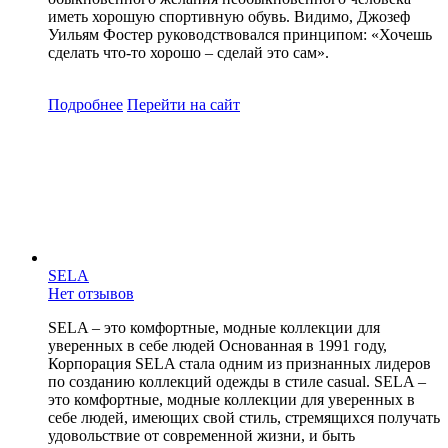
иметь хорошую спортивную обувь. Видимо, Джозеф
Уильям Фостер руководствовался принципом: «Хочешь
сделать что-то хорошо – сделай это сам».
Подробнее
Перейти
на сайт
SELA
Нет отзывов
SELA – это комфортные, модные коллекции для
уверенных в себе людей Основанная в 1991 году,
Корпорация SELA стала одним из признанных лидеров
по созданию коллекций одежды в стиле casual. SELA –
это комфортные, модные коллекции для уверенных в
себе людей, имеющих свой стиль, стремящихся получать
удовольствие от современной жизни, и быть