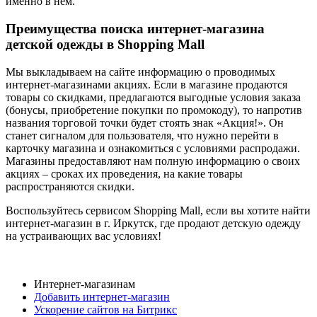
именно в нем.
Преимущества поиска интернет-магазина
детской одежды в Shopping Mall
Мы выкладываем на сайте информацию о проводимых
интернет-магазинами акциях. Если в магазине продаются
товары со скидками, предлагаются выгодные условия заказа
(бонусы, приобретение покупки по промокоду), то напротив
названия торговой точки будет стоять знак «Акция!». Он
станет сигналом для пользователя, что нужно перейти в
карточку магазина и ознакомиться с условиями распродажи.
Магазины предоставляют нам полную информацию о своих
акциях – сроках их проведения, на какие товары
распространяются скидки.
Воспользуйтесь сервисом Shopping Mall, если вы хотите найти
интернет-магазин в г. Иркутск, где продают детскую одежду
на устраивающих вас условиях!
Интернет-магазинам
Добавить интернет-магазин
Ускорение сайтов на Битрикс