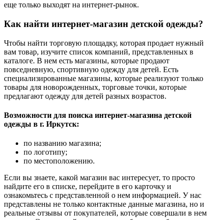
еще только выходят на интернет-рынок.
Как найти интернет-магазин детской одежды?
Чтобы найти торговую площадку, которая продает нужный
вам товар, изучите список компаний, представленных в
каталоге. В нем есть магазины, которые продают
повседневную, спортивную одежду для детей. Есть
специализированные магазины, которые реализуют только
товары для новорожденных, торговые точки, которые
предлагают одежду для детей разных возрастов.
Возможности для поиска интернет-магазина детской
одежды в г. Иркутск:
по названию магазина;
по логотипу;
по местоположению.
Если вы знаете, какой магазин вас интересует, то просто
найдите его в списке, перейдите в его карточку и
ознакомьтесь с представленной о нем информацией. У нас
представлены не только контактные данные магазина, но и
реальные отзывы от покупателей, которые совершали в нем