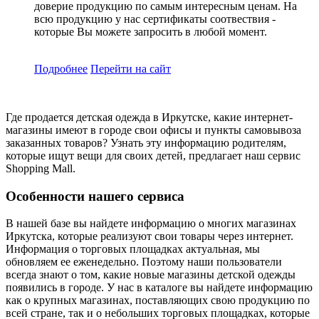
доверие продукцию по самым интересным ценам. На
всю продукцию у нас сертификаты соотвествия -
которые Вы можете запросить в любой момент.
Подробнее
Перейти
на сайт
Где продается детская одежда в Иркутске, какие интернет-
магазины имеют в городе свои офисы и пункты самовывоза
заказанных товаров? Узнать эту информацию родителям,
которые ищут вещи для своих детей, предлагает наш сервис
Shopping Mall.
Особенности нашего сервиса
В нашей базе вы найдете информацию о многих магазинах
Иркутска, которые реализуют свои товары через интернет.
Информация о торговых площадках актуальная, мы
обновляем ее еженедельно. Поэтому наши пользователи
всегда знают о том, какие новые магазины детской одежды
появились в городе. У нас в каталоге вы найдете информацию
как о крупных магазинах, поставляющих свою продукцию по
всей стране, так и о небольших торговых площадках, которые