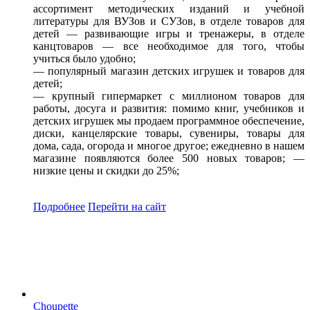
ассортимент методических изданий и учебной
литературы для ВУЗов и СУЗов, в отделе товаров для
детей — развивающие игры и тренажеры, в отделе
канцтоваров — все необходимое для того, чтобы
учиться было удобно;
— популярный магазин детских игрушек и товаров для
детей;
— крупный гипермаркет с миллионом товаров для
работы, досуга и развития: помимо книг, учебников и
детских игрушек мы продаем программное обеспечение,
диски, канцелярские товары, сувениры, товары для
дома, сада, огорода и многое другое; ежедневно в нашем
магазине появляются более 500 новых товаров; —
низкие цены и скидки до 25%;
Подробнее
Перейти
на сайт
Choupette