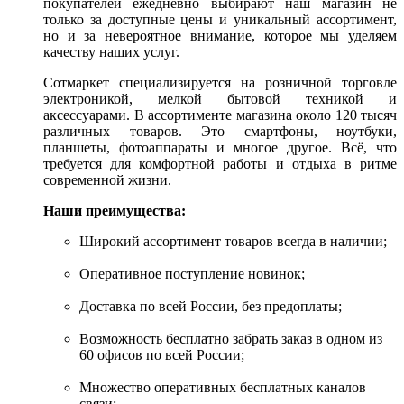
покупателей ежедневно выбирают наш магазин не
только за доступные цены и уникальный ассортимент,
но и за невероятное внимание, которое мы уделяем
качеству наших услуг.
Сотмаркет специализируется на розничной торговле
электроникой, мелкой бытовой техникой и
аксессуарами. В ассортименте магазина около 120 тысяч
различных товаров. Это смартфоны, ноутбуки,
планшеты, фотоаппараты и многое другое. Всё, что
требуется для комфортной работы и отдыха в ритме
современной жизни.
Наши преимущества:
Широкий ассортимент товаров всегда в наличии;
Оперативное поступление новинок;
Доставка по всей России, без предоплаты;
Возможность бесплатно забрать заказ в одном из
60 офисов по всей России;
Множество оперативных бесплатных каналов
связи;