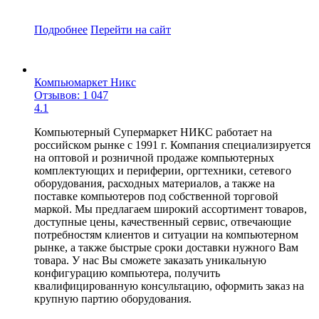
Подробнее
Перейти
на сайт
Компьюмаркет Никс
Отзывов: 1 047
4.1
Компьютерный Супермаркет НИКС работает на
российском рынке с 1991 г. Компания специализируется
на оптовой и розничной продаже компьютерных
комплектующих и периферии, оргтехники, сетевого
оборудования, расходных материалов, а также на
поставке компьютеров под собственной торговой
маркой. Мы предлагаем широкий ассортимент товаров,
доступные цены, качественный сервис, отвечающие
потребностям клиентов и ситуации на компьютерном
рынке, а также быстрые сроки доставки нужного Вам
товара. У нас Вы сможете заказать уникальную
конфигурацию компьютера, получить
квалифицированную консультацию, оформить заказ на
крупную партию оборудования.