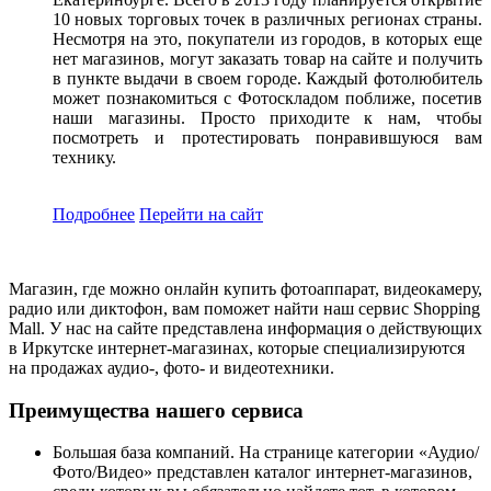
10 новых торговых точек в различных регионах страны.
Несмотря на это, покупатели из городов, в которых еще
нет магазинов, могут заказать товар на сайте и получить
в пункте выдачи в своем городе. Каждый фотолюбитель
может познакомиться с Фотоскладом поближе, посетив
наши магазины. Просто приходите к нам, чтобы
посмотреть и протестировать понравившуюся вам
технику.
Подробнее
Перейти
на сайт
Магазин, где можно онлайн купить фотоаппарат, видеокамеру,
радио или диктофон, вам поможет найти наш сервис Shopping
Mall. У нас на сайте представлена информация о действующих
в Иркутске интернет-магазинах, которые специализируются
на продажах аудио-, фото- и видеотехники.
Преимущества нашего сервиса
Большая база компаний. На странице категории «Аудио/
Фото/Видео» представлен каталог интернет-магазинов,