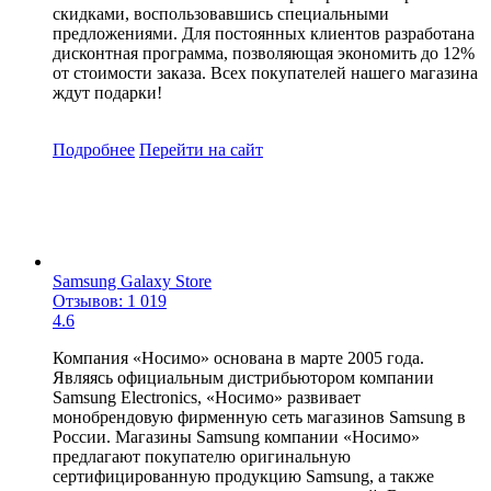
скидками, воспользовавшись специальными
предложениями. Для постоянных клиентов разработана
дисконтная программа, позволяющая экономить до 12%
от стоимости заказа. Всех покупателей нашего магазина
ждут подарки!
Подробнее
Перейти
на сайт
Samsung Galaxy Store
Отзывов: 1 019
4.6
Компания «Носимо» основана в марте 2005 года.
Являясь официальным дистрибьютором компании
Samsung Electronics, «Носимо» развивает
монобрендовую фирменную сеть магазинов Samsung в
России. Магазины Samsung компании «Носимо»
предлагают покупателю оригинальную
сертифицированную продукцию Samsung, а также