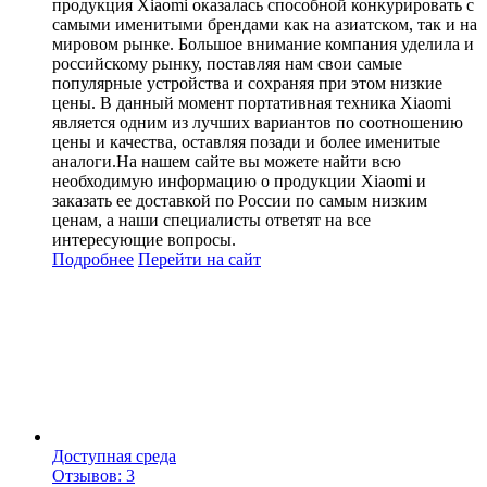
продукция Xiaomi оказалась способной конкурировать с
самыми именитыми брендами как на азиатском, так и на
мировом рынке. Большое внимание компания уделила и
российскому рынку, поставляя нам свои самые
популярные устройства и сохраняя при этом низкие
цены. В данный момент портативная техника Xiaomi
является одним из лучших вариантов по соотношению
цены и качества, оставляя позади и более именитые
аналоги.На нашем сайте вы можете найти всю
необходимую информацию о продукции Xiaomi и
заказать ее доставкой по России по самым низким
ценам, а наши специалисты ответят на все
интересующие вопросы.
Подробнее
Перейти
на сайт
Доступная среда
Отзывов: 3