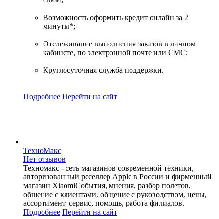
Возможность оформить кредит онлайн за 2
минуты*;
Отслеживание выполнения заказов в личном
кабинете, по электронной почте или СМС;
Круглосуточная служба поддержки.
Подробнее
Перейти
на сайт
ТехноМакс
Нет отзывов
Техномакс - сеть магазинов современной техники,
авторизованный реселлер Apple в России и фирменный
магазин XiaomiСобытия, мнения, разбор полетов,
общение с клиентами, общение с руководством, цены,
ассортимент, сервис, помощь, работа филиалов.
Подробнее
Перейти
на сайт