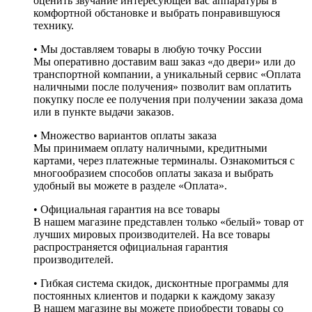
оценить звучание интересующей вас аппаратуры в
комфортной обстановке и выбрать понравившуюся
технику.
• Мы доставляем товары в любую точку России
Мы оперативно доставим ваш заказ «до двери» или до
транспортной компании, а уникальный сервис «Оплата
наличными после получения» позволит вам оплатить
покупку после ее получения при получении заказа дома
или в пункте выдачи заказов.
• Множество вариантов оплаты заказа
Мы принимаем оплату наличными, кредитными
картами, через платежные терминалы. Ознакомиться с
многообразием способов оплаты заказа и выбрать
удобный вы можете в разделе «Оплата».
• Официальная гарантия на все товары
В нашем магазине представлен только «белый» товар от
лучших мировых производителей. На все товары
распространяется официальная гарантия
производителей.
• Гибкая система скидок, дисконтные программы для
постоянных клиентов и подарки к каждому заказу
В нашем магазине вы можете приобрести товары со