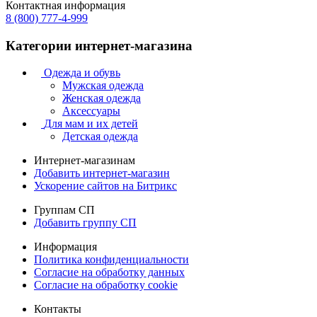
Контактная информация
8 (800) 777-4-999
Категории интернет-магазина
Одежда и обувь
Мужская одежда
Женская одежда
Аксессуары
Для мам и их детей
Детская одежда
Интернет-магазинам
Добавить интернет-магазин
Ускорение сайтов на Битрикс
Группам СП
Добавить группу СП
Информация
Политика конфиденциальности
Согласие на обработку данных
Согласие на обработку cookie
Контакты